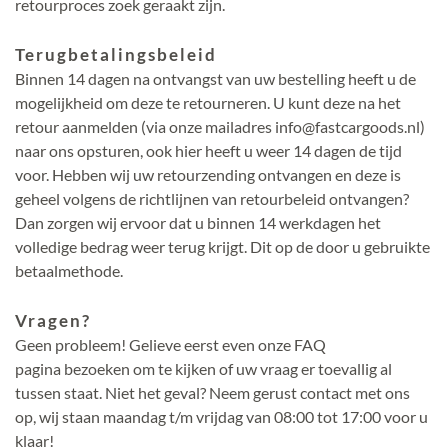
retourproces zoek geraakt zijn.
Terugbetalingsbeleid
Binnen 14 dagen na ontvangst van uw bestelling heeft u de
mogelijkheid om deze te retourneren. U kunt deze na het
retour aanmelden (via onze mailadres info@fastcargoods.nl)
naar ons opsturen, ook hier heeft u weer 14 dagen de tijd
voor. Hebben wij uw retourzending ontvangen en deze is
geheel volgens de richtlijnen van retourbeleid ontvangen?
Dan zorgen wij ervoor dat u binnen 14 werkdagen het
volledige bedrag weer terug krijgt. Dit op de door u gebruikte
betaalmethode.
Vragen?
Geen probleem! Gelieve eerst even onze FAQ
pagina bezoeken om te kijken of uw vraag er toevallig al
tussen staat. Niet het geval? Neem gerust contact met ons
op, wij staan maandag t/m vrijdag van 08:00 tot 17:00 voor u
klaar!