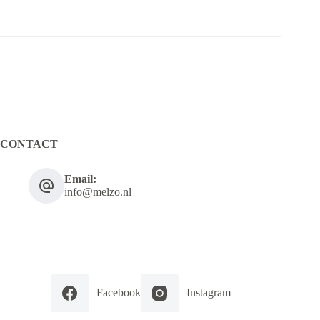
CONTACT
Email:
info@melzo.nl
Facebook
Instagram