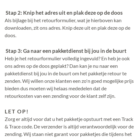
Stap 2: Knip het adres uit en plak deze op de doos
Als bijlage bij het retourformulier, wat je hierboven kan
downloaden, zit ons adres. Knip deze uit en plak deze op de
doos.
Stap 3: Ga naar een pakketdienst bij jou in de buurt
Heb je het retourformulier volledig ingevuld? En heb je ook
ons adres op de doos geplakt? Dan kan je nu naar een
pakketdienst bij jou in de buurt om het pakketje retour te
zenden. Wij willen onze klanten een zo'n goed mogelijke prijs
bieden dus moeten wij helaas mededelen dat de
retourkosten van een zending voor de klant zelf zijn.
LET OP!
Zorg er altijd voor dat u het pakketje opstuurt met een Track
& Trace code. De verzender is altijd verantwoordelijk voor de
zending. Wij staan niet garant voor pakketjes die tijdens het